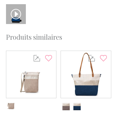
Produits similaires