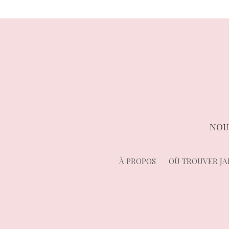
NOU
À PROPOS
OÙ TROUVER JA