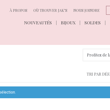
À PROPOS
OÙ TROUVER JAK’S
NOUS JOINDRE
NOUVEAUTÉS
BIJOUX
SOLDES
Profitez de l
sélection.