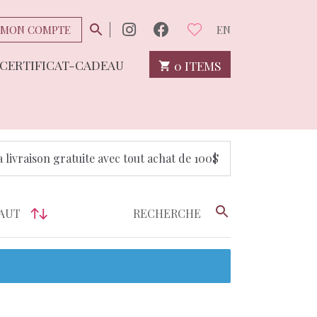
MON COMPTE
EN
CERTIFICAT-CADEAU
0 ITEMS
a livraison gratuite avec tout achat de 100$