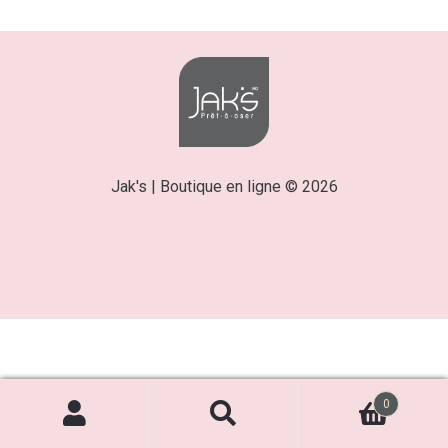
Jak's | Boutique en ligne © 2026
0