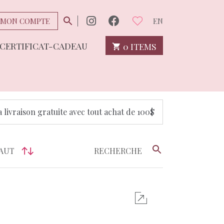
MON COMPTE
EN
CERTIFICAT-CADEAU
0 ITEMS
a livraison gratuite avec tout achat de 100$