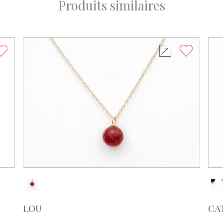
Produits similaires
LOU
CA