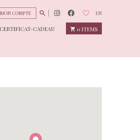
MON COMPTE
EN
CERTIFICAT-CADEAU
0 ITEMS