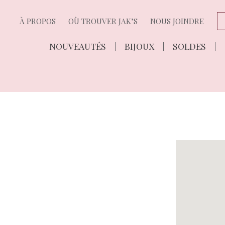
À PROPOS
OÙ TROUVER JAK’S
NOUS JOINDRE
NOUVEAUTÉS
BIJOUX
SOLDES