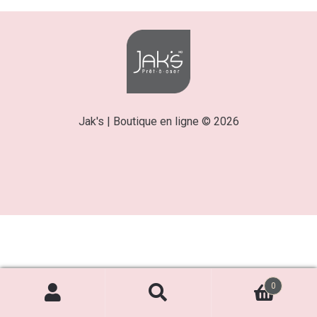
Jak's | Boutique en ligne © 2026
0