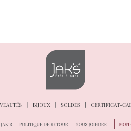
VEAUTÉS
BIJOUX
SOLDES
CERTIFICAT-CA
JAK’S
POLITIQUE DE RETOUR
NOUS JOINDRE
MON 