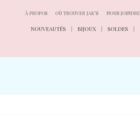
À PROPOS
OÙ TROUVER JAK’S
NOUS JOINDRE
NOUVEAUTÉS
BIJOUX
SOLDES