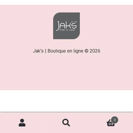
Jak's | Boutique en ligne © 2026
0