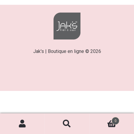
Jak's | Boutique en ligne © 2026
0