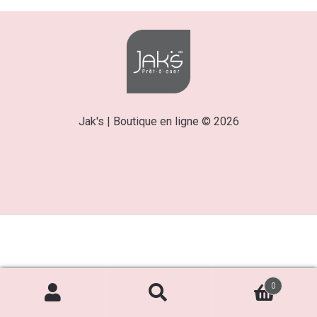
Jak's | Boutique en ligne © 2026
0