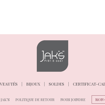
VEAUTÉS
BIJOUX
SOLDES
CERTIFICAT-CA
JAK’S
POLITIQUE DE RETOUR
NOUS JOINDRE
MON 