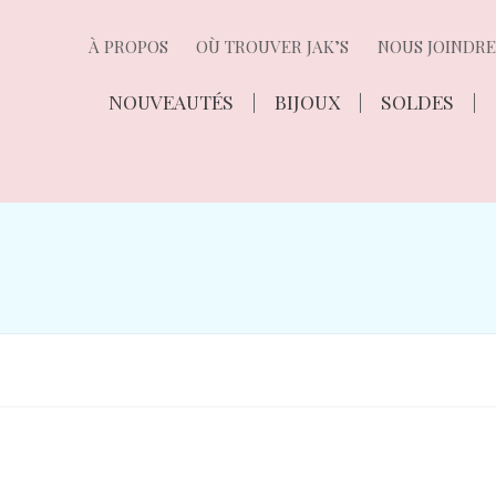
À PROPOS
OÙ TROUVER JAK’S
NOUS JOINDRE
NOUVEAUTÉS
BIJOUX
SOLDES