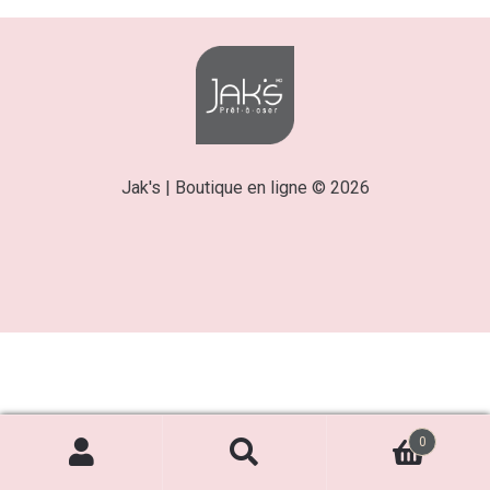
Jak's | Boutique en ligne © 2026
0