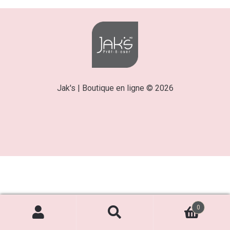
Jak's | Boutique en ligne © 2026
0