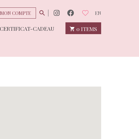
MON COMPTE
EN
CERTIFICAT-CADEAU
0 ITEMS