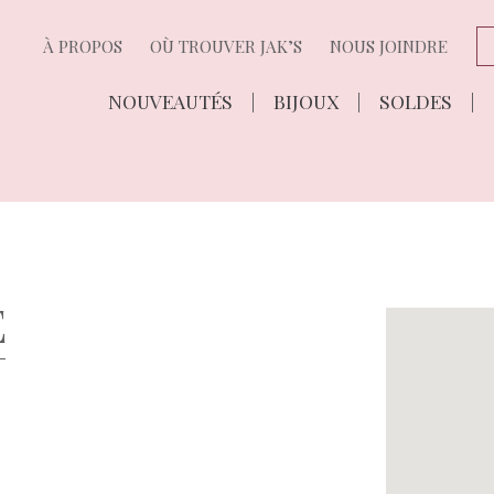
À PROPOS
OÙ TROUVER JAK’S
NOUS JOINDRE
NOUVEAUTÉS
BIJOUX
SOLDES
E