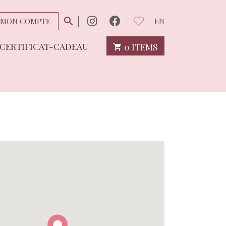
MON COMPTE
EN
CERTIFICAT-CADEAU
0 ITEMS