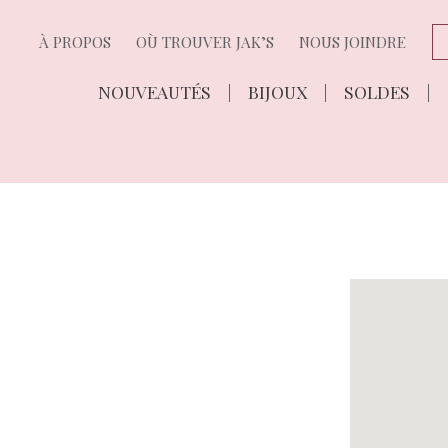
À PROPOS
OÙ TROUVER JAK’S
NOUS JOINDRE
NOUVEAUTÉS
BIJOUX
SOLDES