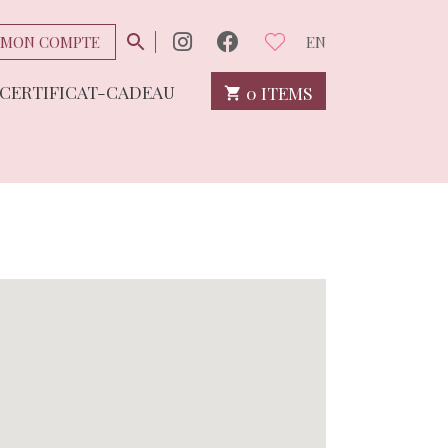
MON COMPTE
EN
CERTIFICAT-CADEAU
0 ITEMS