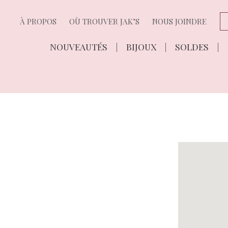
À PROPOS
OÙ TROUVER JAK’S
NOUS JOINDRE
NOUVEAUTÉS
BIJOUX
SOLDES