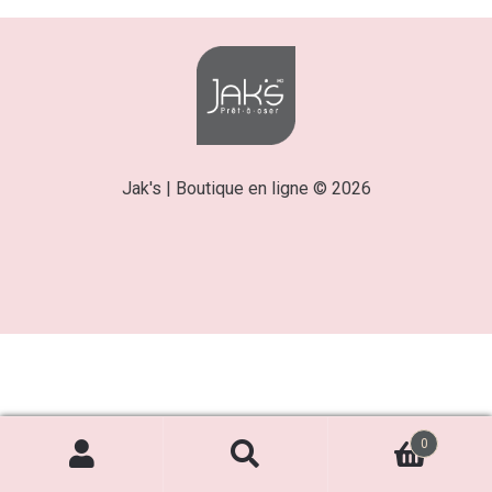
Jak's | Boutique en ligne © 2026
0