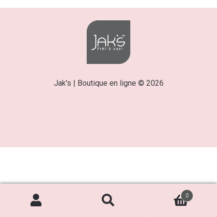
Jak's | Boutique en ligne © 2026
0