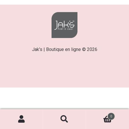
Jak's | Boutique en ligne © 2026
0