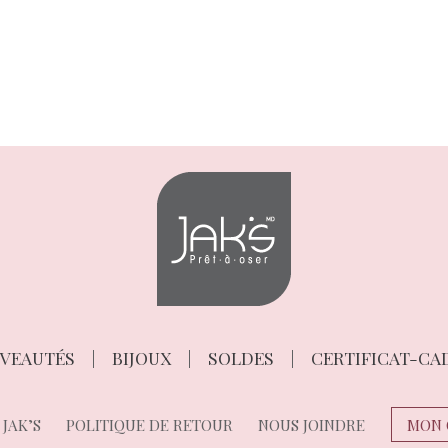
VEAUTÉS
BIJOUX
SOLDES
CERTIFICAT-CA
JAK’S
POLITIQUE DE RETOUR
NOUS JOINDRE
MON 