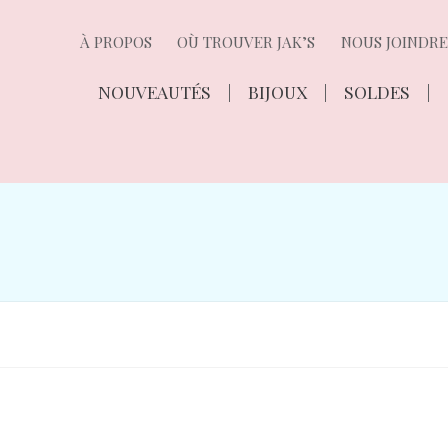
À PROPOS
OÙ TROUVER JAK’S
NOUS JOINDRE
NOUVEAUTÉS
BIJOUX
SOLDES