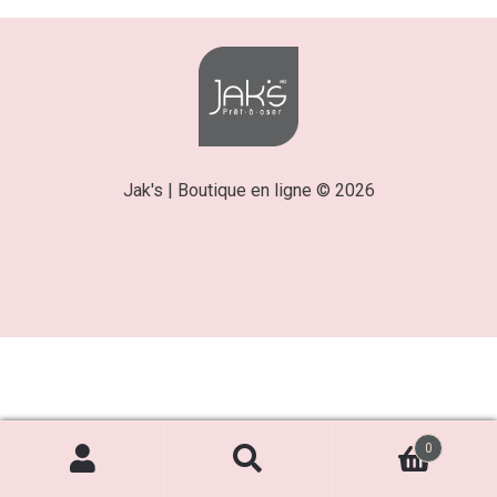
Jak's | Boutique en ligne © 2026
0