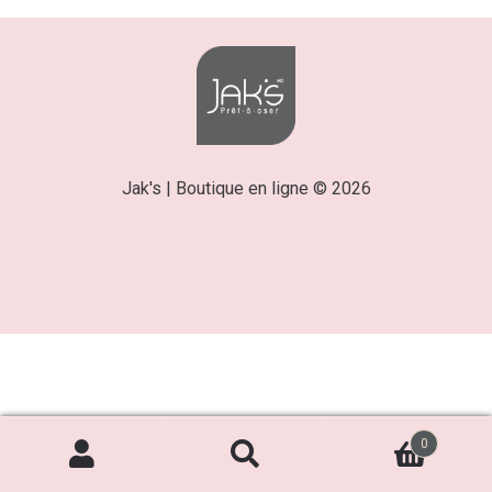
Jak's | Boutique en ligne © 2026
0