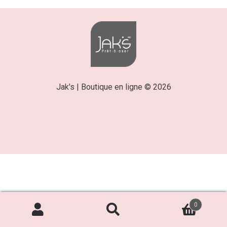
Jak's | Boutique en ligne © 2026
0