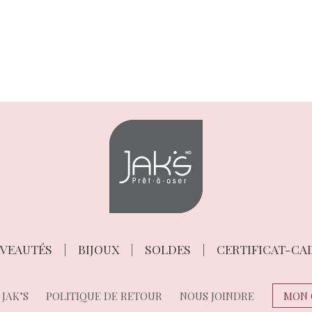
VEAUTÉS
BIJOUX
SOLDES
CERTIFICAT-CA
JAK’S
POLITIQUE DE RETOUR
NOUS JOINDRE
MON 