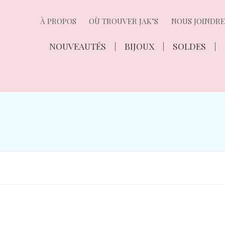
À PROPOS
OÙ TROUVER JAK’S
NOUS JOINDRE
NOUVEAUTÉS
BIJOUX
SOLDES