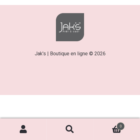
Jak's | Boutique en ligne © 2026
0