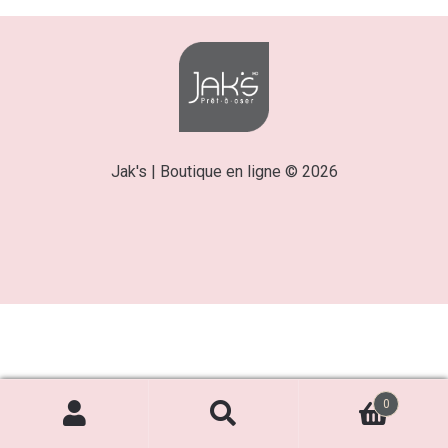
Jak's | Boutique en ligne © 2026
0