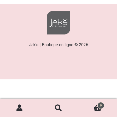
Jak's | Boutique en ligne © 2026
0