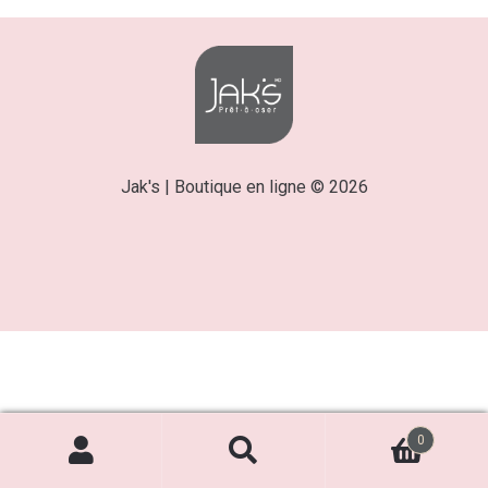
Jak's | Boutique en ligne © 2026
0