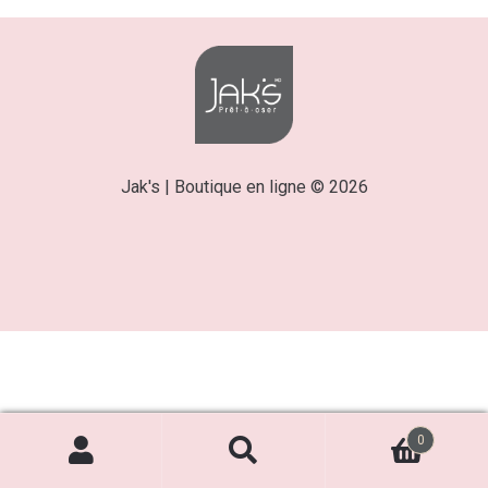
Jak's | Boutique en ligne © 2026
0