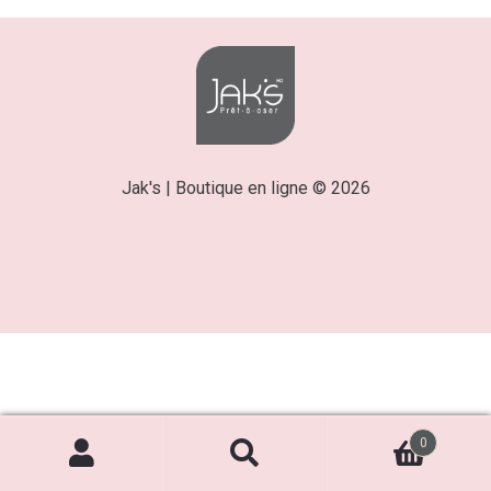
Jak's | Boutique en ligne © 2026
0