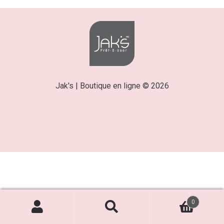
Jak's | Boutique en ligne © 2026
0