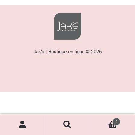
Jak's | Boutique en ligne © 2026
0