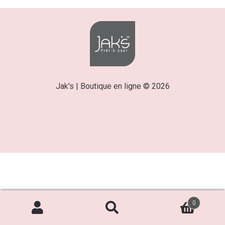
Jak's | Boutique en ligne © 2026
0