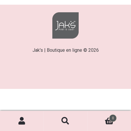
Jak's | Boutique en ligne © 2026
0