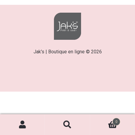
Jak's | Boutique en ligne © 2026
0