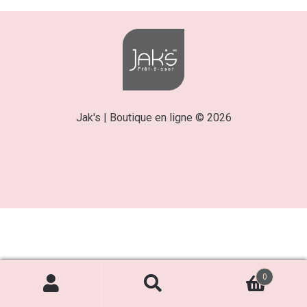
Jak's | Boutique en ligne © 2026
0