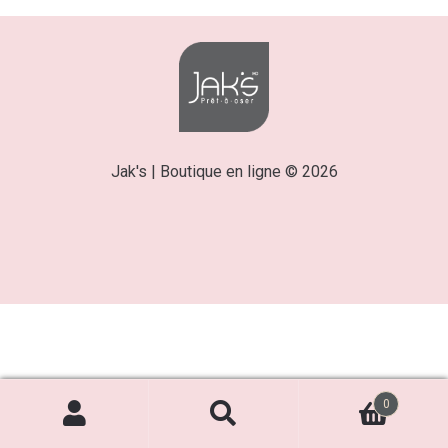
Jak's | Boutique en ligne © 2026
0