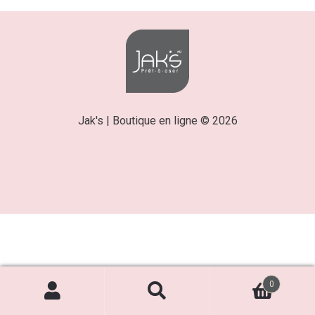
Jak's | Boutique en ligne © 2026
0