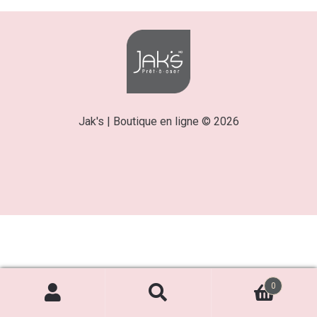
Jak's | Boutique en ligne © 2026
0