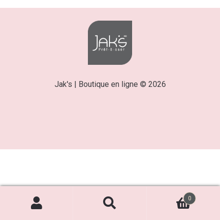
Jak's | Boutique en ligne © 2026
0