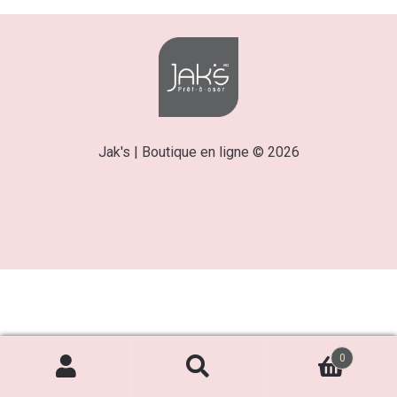
Jak's | Boutique en ligne © 2026
0