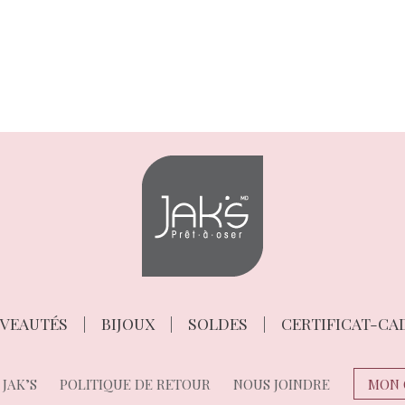
VEAUTÉS
BIJOUX
SOLDES
CERTIFICAT-CA
JAK’S
POLITIQUE DE RETOUR
NOUS JOINDRE
MON 