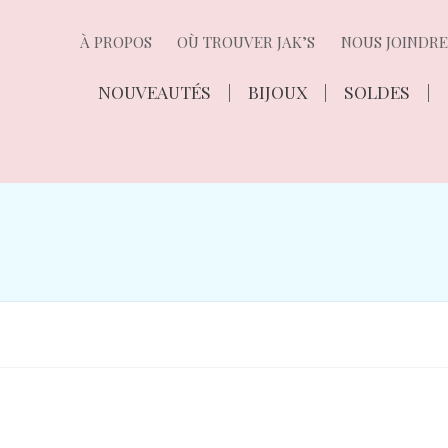
À PROPOS
OÙ TROUVER JAK’S
NOUS JOINDRE
NOUVEAUTÉS
BIJOUX
SOLDES