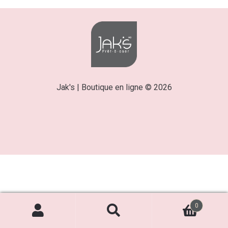
Jak's | Boutique en ligne © 2026
0