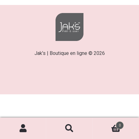
Jak's | Boutique en ligne © 2026
0