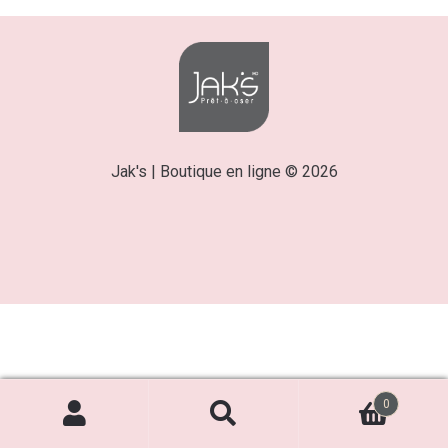
Jak's | Boutique en ligne © 2026
0