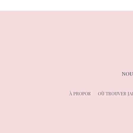
NOU
À PROPOS
OÙ TROUVER JA