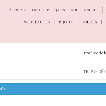
À PROPOS
OÙ TROUVER JAK’S
NOUS JOINDRE
NOUVEAUTÉS
BIJOUX
SOLDES
Profitez de l
sélection.