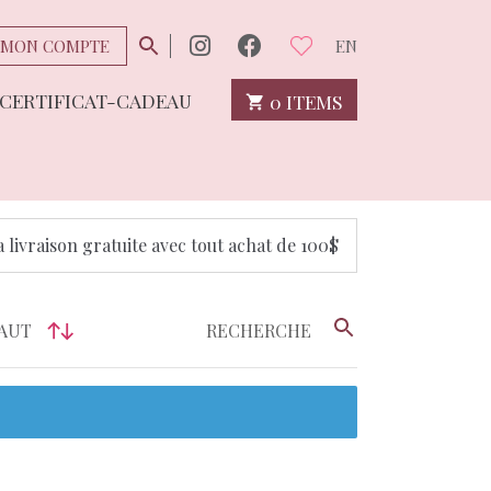
MON COMPTE
EN
CERTIFICAT-CADEAU
0 ITEMS
a livraison gratuite avec tout achat de 100$