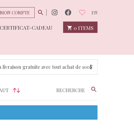
MON COMPTE
EN
CERTIFICAT-CADEAU
0 ITEMS
a livraison gratuite avec tout achat de 100$