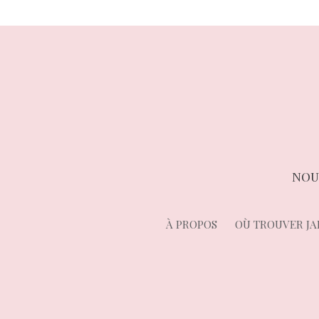
NOU
À PROPOS
OÙ TROUVER JA