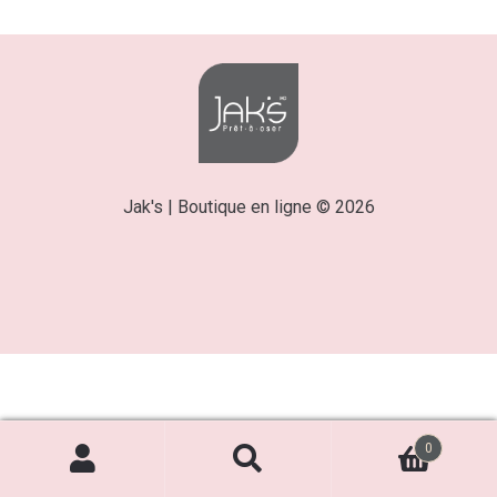
Jak's | Boutique en ligne © 2026
0