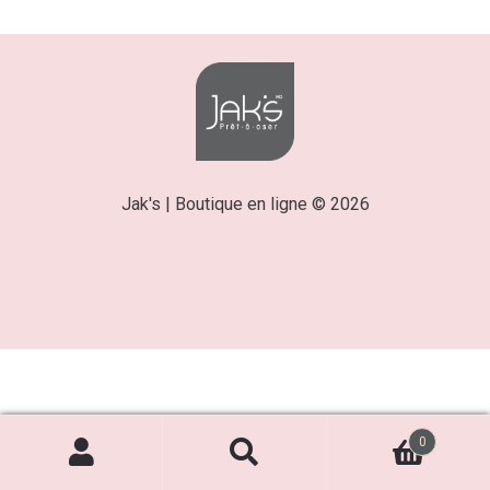
Jak's | Boutique en ligne © 2026
0