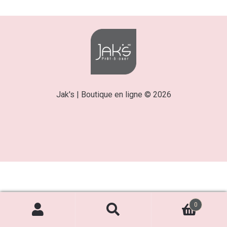
Jak's | Boutique en ligne © 2026
0